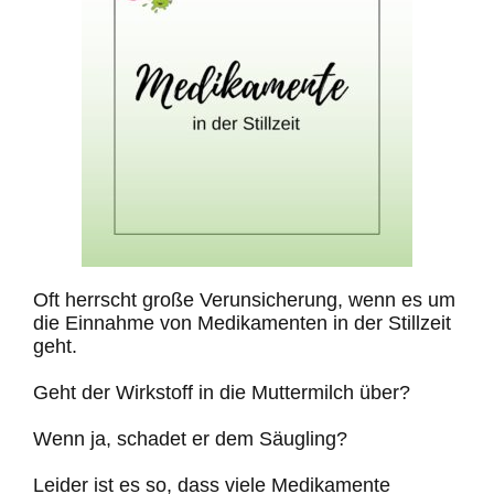
Oft herrscht große Verunsicherung, wenn es um
die Einnahme von Medikamenten in der Stillzeit
geht.
Geht der Wirkstoff in die Muttermilch über?
Wenn ja, schadet er dem Säugling?
Leider ist es so, dass viele Medikamente