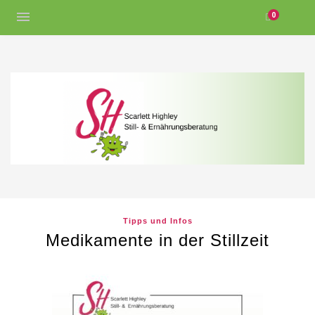
0
Tipps und Infos
Medikamente in der Stillzeit