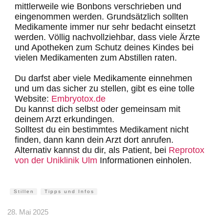
mittlerweile wie Bonbons verschrieben und
eingenommen werden. Grundsätzlich sollten
Medikamente immer nur sehr bedacht einsetzt
werden. Völlig nachvollziehbar, dass viele Ärzte
und Apotheken zum Schutz deines Kindes bei
vielen Medikamenten zum Abstillen raten.
Du darfst aber viele Medikamente einnehmen
und um das sicher zu stellen, gibt es eine tolle
Website:
Embryotox.de
Du kannst dich selbst oder gemeinsam mit
deinem Arzt erkundingen.
Solltest du ein bestimmtes Medikament nicht
finden, dann kann dein Arzt dort anrufen.
Alternativ kannst du dir, als Patient, bei
Reprotox
von der Uniklinik Ulm
Informationen einholen.
Stillen
Tipps und Infos
28. Mai 2025