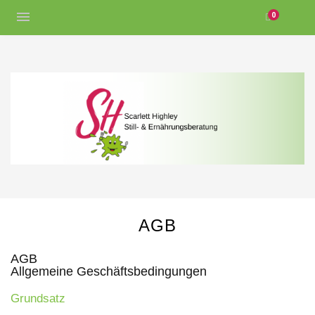
0
AGB
AGB
Allgemeine Geschäftsbedingungen
Grundsatz