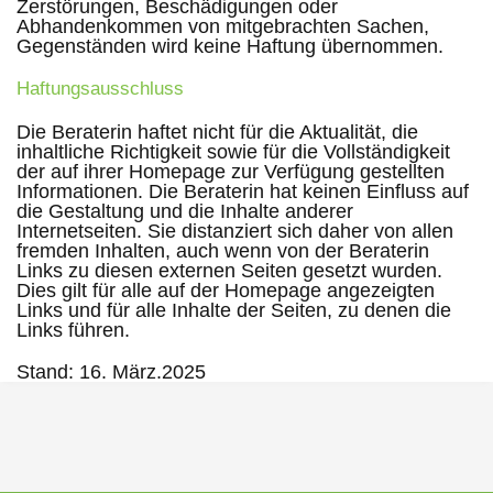
Zerstörungen, Beschädigungen oder
Abhandenkommen von mitgebrachten Sachen,
Gegenständen wird keine Haftung übernommen.
Haftungsausschluss
Die Beraterin haftet nicht für die Aktualität, die
inhaltliche Richtigkeit sowie für die Vollständigkeit
der auf ihrer Homepage zur Verfügung gestellten
Informationen. Die Beraterin hat keinen Einfluss auf
die Gestaltung und die Inhalte anderer
Internetseiten. Sie distanziert sich daher von allen
fremden Inhalten, auch wenn von der Beraterin
Links zu diesen externen Seiten gesetzt wurden.
Dies gilt für alle auf der Homepage angezeigten
Links und für alle Inhalte der Seiten, zu denen die
Links führen.
Stand: 16. März.2025