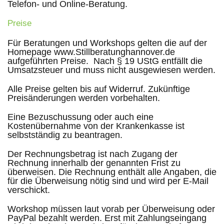
Telefon- und Online-Beratung.
Preise
Für Beratungen und Workshops gelten die auf der
Homepage www.Stillberatunghannover.de
aufgeführten Preise.
Nach § 19 UStG entfällt die
Umsatzsteuer und muss nicht ausgewiesen werden.
Alle Preise gelten bis auf Widerruf. Zukünftige
Preisänderungen werden vorbehalten.
Eine Bezuschussung oder auch eine
Kostenübernahme von der Krankenkasse ist
selbstständig zu beantragen.
Der Rechnungsbetrag ist nach Zugang der
Rechnung innerhalb der genannten Frist zu
überweisen. Die Rechnung enthält alle Angaben, die
für die Überweisung nötig sind und wird per E-Mail
verschickt.
Workshop müssen laut vorab per Überweisung oder
PayPal bezahlt werden. Erst mit Zahlungseingang