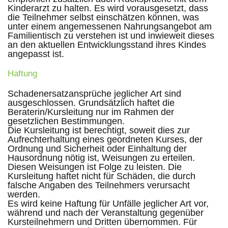
Kinderarzt zu halten. Es wird vorausgesetzt, dass
die Teilnehmer selbst einschätzen können, was
unter einem angemessenen Nahrungsangebot am
Familientisch zu verstehen ist und inwieweit dieses
an den aktuellen Entwicklungsstand ihres Kindes
angepasst ist.
Haftung
Schadenersatzansprüche jeglicher Art sind
ausgeschlossen. Grundsätzlich haftet die
Beraterin/Kursleitung nur im Rahmen der
gesetzlichen Bestimmungen.
Die Kursleitung ist berechtigt, soweit dies zur
Aufrechterhaltung eines geordneten Kurses, der
Ordnung und Sicherheit oder Einhaltung der
Hausordnung nötig ist, Weisungen zu erteilen.
Diesen Weisungen ist Folge zu leisten. Die
Kursleitung haftet nicht für Schäden, die durch
falsche Angaben des Teilnehmers verursacht
werden.
Es wird keine Haftung für Unfälle jeglicher Art vor,
während und nach der Veranstaltung gegenüber
Kursteilnehmern und Dritten übernommen. Für