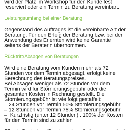
wird der Platz im Workshop für den Kunde fest
reserviert oder ein Termin zu Beratung vereinbart.
Leistungsumfang bei einer Beratung
Gegenstand des Auftrages ist die vereinbarte Art der
Beratung. Für den Erfolg der Beratung bzw. bei der
Anwendung des Erlernten wird keine Garantie
seitens der Beraterin übernommen.
Rücktritt/Absagen von Beratungen
Wird eine Beratung vom Kunden mehr als 72
Stunden vor dem Termin abgesagt, erfolgt keine
Berechnung des Beratungspreises.
Bei Absagen weniger als 72 Stunden vor dem
Termin wird für Stornierungsgebühr oder die
gesamten Kosten in Rechnung gestellt. Die
Stornierungsgebühr ist wie folgt gestaffelt:
– 24 Stunden vor Termin 50% Stornierungsgebühr
– 12 Stunden vor Termin 75% Stornierungsgebühr
– Kurzfristig (unter 12 Stunden) : 100% der Kosten
für den Termin sind zu zahlen