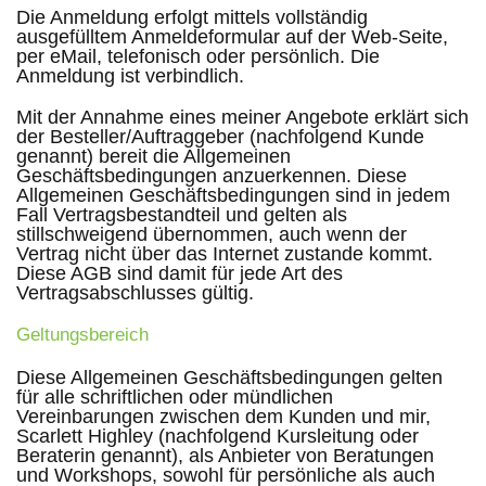
Die Anmeldung erfolgt mittels vollständig
ausgefülltem Anmeldeformular auf der Web-Seite,
per eMail, telefonisch oder persönlich. Die
Anmeldung ist verbindlich.
Mit der Annahme eines meiner Angebote erklärt sich
der Besteller/Auftraggeber (nachfolgend Kunde
genannt) bereit die Allgemeinen
Geschäftsbedingungen anzuerkennen. Diese
Allgemeinen Geschäftsbedingungen sind in jedem
Fall Vertragsbestandteil und gelten als
stillschweigend übernommen, auch wenn der
Vertrag nicht über das Internet zustande kommt.
Diese AGB sind damit für jede Art des
Vertragsabschlusses gültig.
Geltungsbereich
Diese Allgemeinen Geschäftsbedingungen gelten
für alle schriftlichen oder mündlichen
Vereinbarungen zwischen dem Kunden und mir,
Scarlett Highley (nachfolgend Kursleitung oder
Beraterin genannt), als Anbieter von Beratungen
und Workshops, sowohl für persönliche als auch