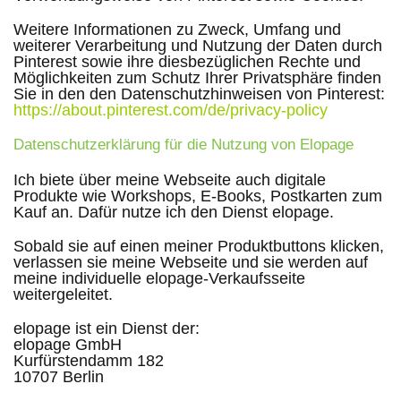
Weitere Informationen zu Zweck, Umfang und
weiterer Verarbeitung und Nutzung der Daten durch
Pinterest sowie ihre diesbezüglichen Rechte und
Möglichkeiten zum Schutz Ihrer Privatsphäre finden
Sie in den den Datenschutzhinweisen von Pinterest:
https://about.pinterest.com/de/privacy-policy
Datenschutzerklärung für die Nutzung von Elopage
Ich biete über meine Webseite auch digitale
Produkte wie Workshops, E-Books, Postkarten zum
Kauf an. Dafür nutze ich den Dienst elopage.
Sobald sie auf einen meiner Produktbuttons klicken,
verlassen sie meine Webseite und sie werden auf
meine individuelle elopage-Verkaufsseite
weitergeleitet.
elopage ist ein Dienst der:
elopage GmbH
Kurfürstendamm 182
10707 Berlin