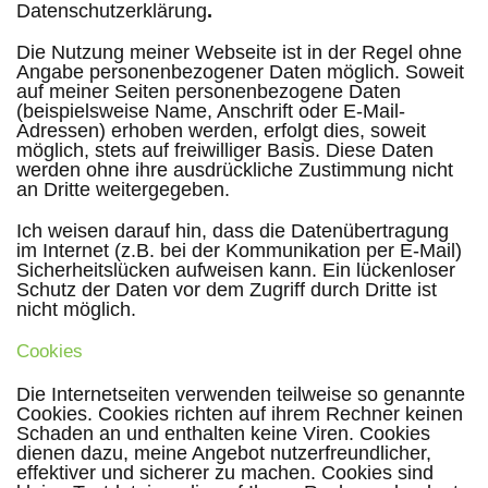
Datenschutzerklärung
.
Die Nutzung meiner Webseite ist in der Regel ohne
Angabe personenbezogener Daten möglich. Soweit
auf meiner Seiten personenbezogene Daten
(beispielsweise Name, Anschrift oder E-Mail-
Adressen) erhoben werden, erfolgt dies, soweit
möglich, stets auf freiwilliger Basis. Diese Daten
werden ohne ihre ausdrückliche Zustimmung nicht
an Dritte weitergegeben.
Ich weisen darauf hin, dass die Datenübertragung
im Internet (z.B. bei der Kommunikation per E-Mail)
Sicherheitslücken aufweisen kann. Ein lückenloser
Schutz der Daten vor dem Zugriff durch Dritte ist
nicht möglich.
Cookies
Die Internetseiten verwenden teilweise so genannte
Cookies. Cookies richten auf ihrem Rechner keinen
Schaden an und enthalten keine Viren. Cookies
dienen dazu, meine Angebot nutzerfreundlicher,
effektiver und sicherer zu machen. Cookies sind