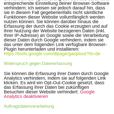
entsprechende Einstellung deiner Browser-Software
verhindern; ich weisen sie jedoch darauf hin, dass
sie in diesem Fall gegebenenfalls nicht sämtliche
Funktionen dieser Website vollumfänglich werden
nutzen können. Sie können darüber hinaus die
Erfassung der durch das Cookie erzeugten und auf
ihrer Nutzung der Website bezogenen Daten (inkl.
Ihrer IP-Adresse) an Google sowie die Verarbeitung
dieser Daten durch Google verhindern, indem sie
das unter dem folgenden Link verfügbare Browser-
Plugin herunterladen und installieren:
https://tools.google.com/dlpage/gaoptout?hl=de
Widerspruch gegen Datenerfassung
Sie können die Erfassung ihrer Daten durch Google
Analytics verhindern, indem sie auf folgenden Link
klicken. Es wird ein Opt-Out-Cookie gesetzt, dass
das Erfassung ihrer Daten bei zukünftigen
Besuchen dieser Website verhindert:
Google
Analytics deaktivieren
Auftragsdatenverarbeitung