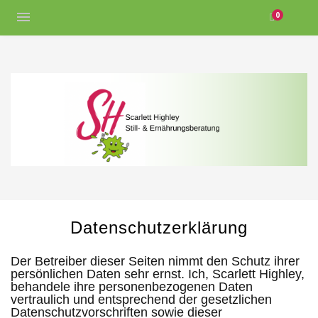
0
Datenschutzerklärung
Der Betreiber dieser Seiten nimmt den Schutz ihrer
persönlichen Daten sehr ernst. Ich, Scarlett Highley,
behandele ihre personenbezogenen Daten
vertraulich und entsprechend der gesetzlichen
Datenschutzvorschriften sowie dieser