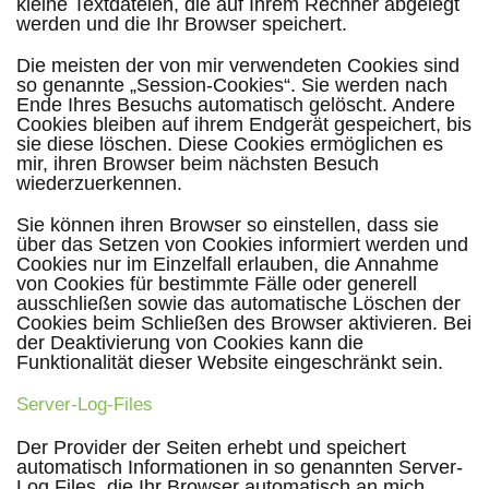
kleine Textdateien, die auf Ihrem Rechner abgelegt
werden und die Ihr Browser speichert.
Die meisten der von mir verwendeten Cookies sind
so genannte „Session-Cookies“. Sie werden nach
Ende Ihres Besuchs automatisch gelöscht. Andere
Cookies bleiben auf ihrem Endgerät gespeichert, bis
sie diese löschen. Diese Cookies ermöglichen es
mir, ihren Browser beim nächsten Besuch
wiederzuerkennen.
Sie können ihren Browser so einstellen, dass sie
über das Setzen von Cookies informiert werden und
Cookies nur im Einzelfall erlauben, die Annahme
von Cookies für bestimmte Fälle oder generell
ausschließen sowie das automatische Löschen der
Cookies beim Schließen des Browser aktivieren. Bei
der Deaktivierung von Cookies kann die
Funktionalität dieser Website eingeschränkt sein.
Server-Log-Files
Der Provider der Seiten erhebt und speichert
automatisch Informationen in so genannten Server-
Log Files, die Ihr Browser automatisch an mich