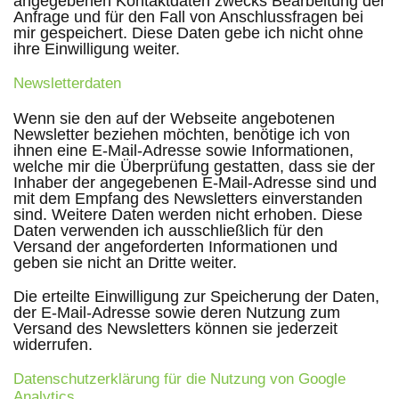
angegebenen Kontaktdaten zwecks Bearbeitung der
Anfrage und für den Fall von Anschlussfragen bei
mir gespeichert. Diese Daten gebe ich nicht ohne
ihre Einwilligung weiter.
Newsletterdaten
Wenn sie den auf der Webseite angebotenen
Newsletter beziehen möchten, benötige ich von
ihnen eine E-Mail-Adresse sowie Informationen,
welche mir die Überprüfung gestatten, dass sie der
Inhaber der angegebenen E-Mail-Adresse sind und
mit dem Empfang des Newsletters einverstanden
sind. Weitere Daten werden nicht erhoben. Diese
Daten verwenden ich ausschließlich für den
Versand der angeforderten Informationen und
geben sie nicht an Dritte weiter.
Die erteilte Einwilligung zur Speicherung der Daten,
der E-Mail-Adresse sowie deren Nutzung zum
Versand des Newsletters können sie jederzeit
widerrufen.
Datenschutzerklärung für die Nutzung von Google
Analytics