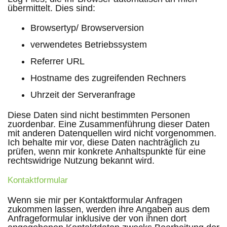
übermittelt. Dies sind:
Browsertyp/ Browserversion
verwendetes Betriebssystem
Referrer URL
Hostname des zugreifenden Rechners
Uhrzeit der Serveranfrage
Diese Daten sind nicht bestimmten Personen
zuordenbar. Eine Zusammenführung dieser Daten
mit anderen Datenquellen wird nicht vorgenommen.
Ich behalte mir vor, diese Daten nachträglich zu
prüfen, wenn mir konkrete Anhaltspunkte für eine
rechtswidrige Nutzung bekannt wird.
Kontaktformular
Wenn sie mir per Kontaktformular Anfragen
zukommen lassen, werden ihre Angaben aus dem
Anfrageformular inklusive der von ihnen dort