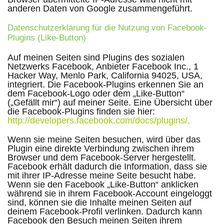
anderen Daten von Google zusammengeführt.
Datenschutzerklärung für die Nutzung von Facebook-
Plugins (Like-Button)
Auf meinen Seiten sind Plugins des sozialen
Netzwerks Facebook, Anbieter Facebook Inc., 1
Hacker Way, Menlo Park, California 94025, USA,
integriert. Die Facebook-Plugins erkennen Sie an
dem Facebook-Logo oder dem „Like-Button“
(„Gefällt mir“) auf meiner Seite. Eine Übersicht über
die Facebook-Plugins finden sie hier:
http://developers.facebook.com/docs/plugins/
.
Wenn sie meine Seiten besuchen, wird über das
Plugin eine direkte Verbindung zwischen ihrem
Browser und dem Facebook-Server hergestellt.
Facebook erhält dadurch die Information, dass sie
mit ihrer IP-Adresse meine Seite besucht habe.
Wenn sie den Facebook „Like-Button“ anklicken
während sie in ihrem Facebook-Account eingeloggt
sind, können sie die Inhalte meinen Seiten auf
deinem Facebook-Profil verlinken. Dadurch kann
Facebook den Besuch meinen Seiten ihrem