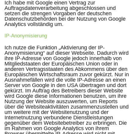
Ich habe mit Google einen Vertrag zur
Auftragsdatenverarbeitung abgeschlossen und
setzen die strengen Vorgaben der deutschen
Datenschutzbehörden bei der Nutzung von Google
Analytics vollständig um.
IP-Anonymisierung
Ich nutze die Funktion „Aktivierung der IP-
Anonymisierung“ auf dieser Webseite. Dadurch wird
ihre IP-Adresse von Google jedoch innerhalb von
Mitgliedstaaten der Europäischen Union oder in
anderen Vertragsstaaten des Abkommens über den
Europäischen Wirtschaftsraum zuvor gekürzt. Nur in
Ausnahmefällen wird die volle IP-Adresse an einen
Server von Google in den USA übertragen und dort
gekürzt. Im Auftrag des Betreibers dieser Website
wird Google diese Informationen benutzen, um ihre
Nutzung der Website auszuwerten, um Reports
über die Websiteaktivitäten zusammenzustellen und
um weitere mit der Websitenutzung und der
Internetnutzung verbundene Dienstleistungen
gegenüber dem Websitebetreiber zu erbringen. Die
im Rahmen von Google Analytics von ihrem
Browser übermittelte IP-Adresse wird nicht mit