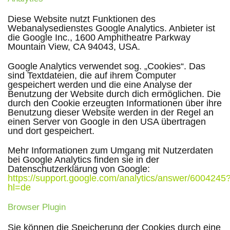
Diese Website nutzt Funktionen des
Webanalysedienstes Google Analytics. Anbieter ist
die Google Inc., 1600 Amphitheatre Parkway
Mountain View, CA 94043, USA.
Google Analytics verwendet sog. „Cookies“. Das
sind Textdateien, die auf ihrem Computer
gespeichert werden und die eine Analyse der
Benutzung der Website durch dich ermöglichen. Die
durch den Cookie erzeugten Informationen über ihre
Benutzung dieser Website werden in der Regel an
einen Server von Google in den USA übertragen
und dort gespeichert.
Mehr Informationen zum Umgang mit Nutzerdaten
bei Google Analytics finden sie in der
Datenschutzerklärung von Google:
https://support.google.com/analytics/answer/6004245
hl=de
Browser Plugin
Sie können die Speicherung der Cookies durch eine