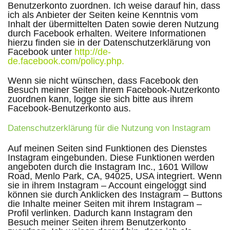
Benutzerkonto zuordnen. Ich weise darauf hin, dass
ich als Anbieter der Seiten keine Kenntnis vom
Inhalt der übermittelten Daten sowie deren Nutzung
durch Facebook erhalten. Weitere Informationen
hierzu finden sie in der Datenschutzerklärung von
Facebook unter
http://de-
de.facebook.com/policy.php
.
Wenn sie nicht wünschen, dass Facebook den
Besuch meiner Seiten ihrem Facebook-Nutzerkonto
zuordnen kann, logge sie sich bitte aus ihrem
Facebook-Benutzerkonto aus.
Datenschutzerklärung für die Nutzung von Instagram
Auf meinen Seiten sind Funktionen des Dienstes
Instagram eingebunden. Diese Funktionen werden
angeboten durch die Instagram Inc., 1601 Willow
Road, Menlo Park, CA, 94025, USA integriert. Wenn
sie in ihrem Instagram – Account eingeloggt sind
können sie durch Anklicken des Instagram – Buttons
die Inhalte meiner Seiten mit ihrem Instagram –
Profil verlinken. Dadurch kann Instagram den
Besuch meiner Seiten ihrem Benutzerkonto