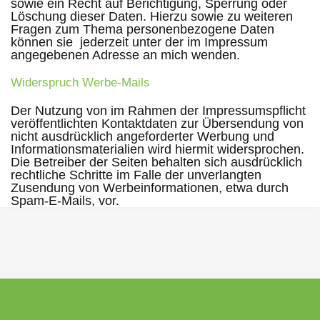
sowie ein Recht auf Berichtigung, Sperrung oder
Löschung dieser Daten. Hierzu sowie zu weiteren
Fragen zum Thema personenbezogene Daten
können sie jederzeit unter der im Impressum
angegebenen Adresse an mich wenden.
Widerspruch Werbe-Mails
Der Nutzung von im Rahmen der Impressumspflicht
veröffentlichten Kontaktdaten zur Übersendung von
nicht ausdrücklich angeforderter Werbung und
Informationsmaterialien wird hiermit widersprochen.
Die Betreiber der Seiten behalten sich ausdrücklich
rechtliche Schritte im Falle der unverlangten
Zusendung von Werbeinformationen, etwa durch
Spam-E-Mails, vor.