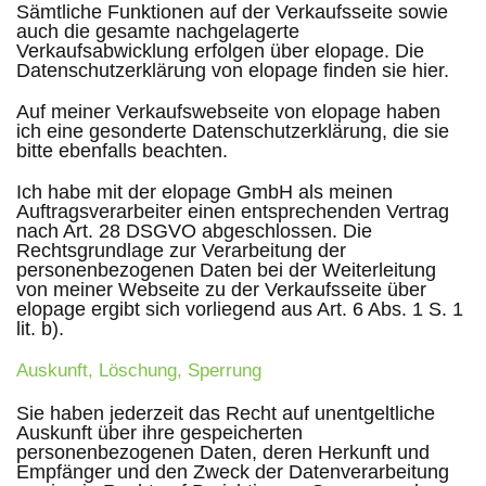
Sämtliche Funktionen auf der Verkaufsseite sowie
auch die gesamte nachgelagerte
Verkaufsabwicklung erfolgen über elopage. Die
Datenschutzerklärung von elopage finden sie hier.
Auf meiner Verkaufswebseite von elopage haben
ich eine gesonderte Datenschutzerklärung, die sie
bitte ebenfalls beachten.
Ich habe mit der elopage GmbH als meinen
Auftragsverarbeiter einen entsprechenden Vertrag
nach Art. 28 DSGVO abgeschlossen. Die
Rechtsgrundlage zur Verarbeitung der
personenbezogenen Daten bei der Weiterleitung
von meiner Webseite zu der Verkaufsseite über
elopage ergibt sich vorliegend aus Art. 6 Abs. 1 S. 1
lit. b).
Auskunft, Löschung, Sperrung
Sie haben jederzeit das Recht auf unentgeltliche
Auskunft über ihre gespeicherten
personenbezogenen Daten, deren Herkunft und
Empfänger und den Zweck der Datenverarbeitung