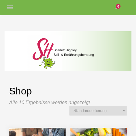
0
Shop
Alle 10 Ergebnisse werden angezeigt