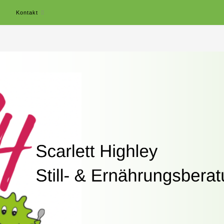
r
Kontakt