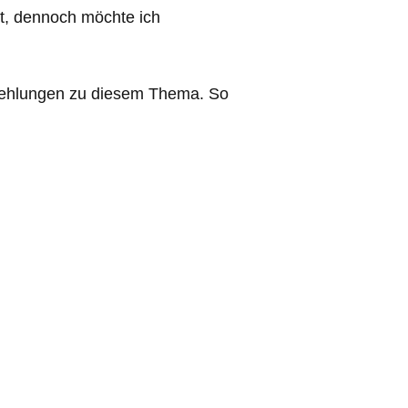
rt, dennoch möchte ich
pfehlungen zu diesem Thema. So