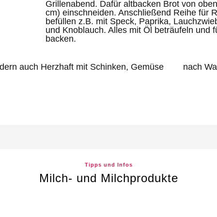
Grillenabend. Dafür altbacken Brot von oben
cm) einschneiden. Anschließend Reihe für 
befüllen z.B. mit Speck, Paprika, Lauchzwie
und Knoblauch. Alles mit Öl beträufeln und 
backen.
ondern auch Herzhaft mit Schinken, Gemüse nach Wahl
Tipps und Infos
Milch- und Milchprodukte