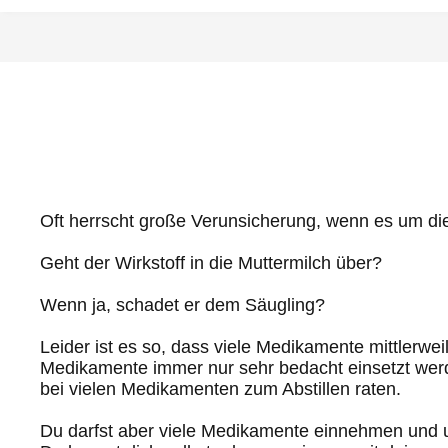
Oft herrscht große Verunsicherung, wenn es um die
Geht der Wirkstoff in die Muttermilch über?
Wenn ja, schadet er dem Säugling?
Leider ist es so, dass viele Medikamente mittlerw
Medikamente immer nur sehr bedacht einsetzt werd
bei vielen Medikamenten zum Abstillen raten.
Du darfst aber viele Medikamente einnehmen und um 