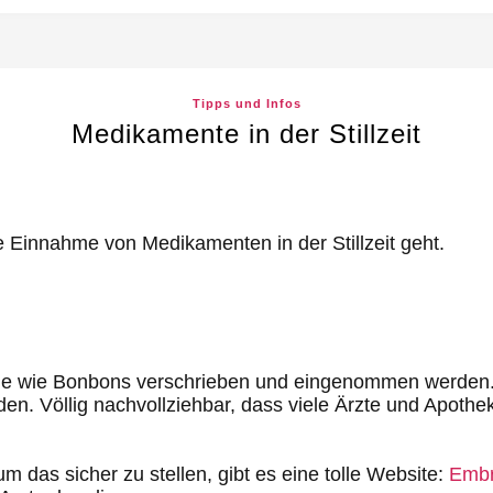
Tipps und Infos
Medikamente in der Stillzeit
 Einnahme von Medikamenten in der Stillzeit geht.
eile wie Bonbons verschrieben und eingenommen werden. 
en. Völlig nachvollziehbar, dass viele Ärzte und Apoth
das sicher zu stellen, gibt es eine tolle Website:
Embr