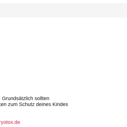
Grundsätzlich sollten
eken zum Schutz deines Kindes
yotox.de