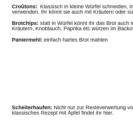
Croûtons:
Klassisch in kleine Würfel schneiden, 
verwenden. Ihr könnt sie auch mit Kräutern oder sü
Brotchips:
statt in Würfel könnt ihr das Brot auch
Kräutern, Knoblauch, Paprika etc würzen im Backo
Paniermehl:
einfach hartes Brot mahlen
Scheiterhaufen:
Nicht nur zur Resteverwertung vo
klassisches Rezept mit Äpfel findet ihr hier.