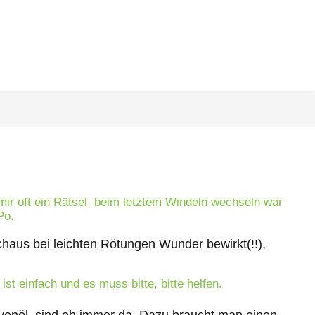
mir oft ein Rätsel, beim letztem Windeln wechseln war
Po.
haus bei leichten Rötungen Wunder bewirkt(!!),
st einfach und es muss bitte, bitte helfen.