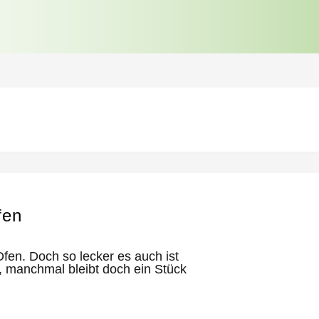
fen
fen. Doch so lecker es auch ist
n, manchmal bleibt doch ein Stück