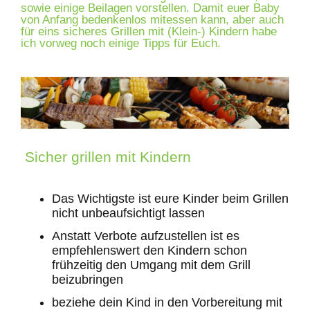
sowie einige Beilagen vorstellen. Damit euer Baby
von Anfang bedenkenlos mitessen kann, aber auch
für eins sicheres Grillen mit (Klein-) Kindern habe
ich vorweg noch einige Tipps für Euch.
Sicher grillen mit Kindern
Das Wichtigste ist eure Kinder beim Grillen
nicht unbeaufsichtigt lassen
Anstatt Verbote aufzustellen ist es
empfehlenswert den Kindern schon
frühzeitig den Umgang mit dem Grill
beizubringen
beziehe dein Kind in den Vorbereitung mit