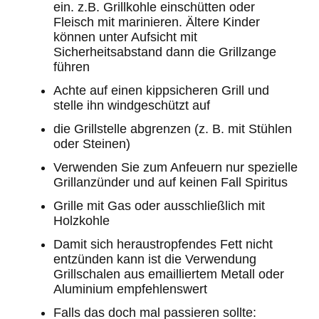
ein. z.B. Grillkohle einschütten oder
Fleisch mit marinieren. Ältere Kinder
können unter Aufsicht mit
Sicherheitsabstand dann die Grillzange
führen
Achte auf einen kippsicheren Grill und
stelle ihn windgeschützt auf
die Grillstelle abgrenzen (z. B. mit Stühlen
oder Steinen)
Verwenden Sie zum Anfeuern nur spezielle
Grillanzünder und auf keinen Fall Spiritus
Grille mit Gas oder ausschließlich mit
Holzkohle
Damit sich heraustropfendes Fett nicht
entzünden kann ist die Verwendung
Grillschalen aus emailliertem Metall oder
Aluminium empfehlenswert
Falls das doch mal passieren sollte: