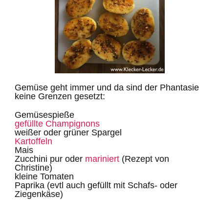
Gemüse geht immer und da sind der Phantasie
keine Grenzen gesetzt:
Gemüsespieße
gefüllte Champignons
weißer oder grüner Spargel
Kartoffeln
Mais
Zucchini pur oder
mariniert
(Rezept von
Christine)
kleine Tomaten
Paprika (evtl auch gefüllt mit Schafs- oder
Ziegenkäse)