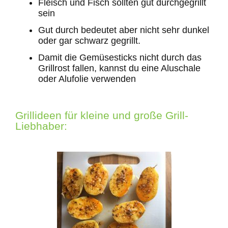
Fleisch und Fisch sollten gut durchgegrillt
sein
Gut durch bedeutet aber nicht sehr dunkel
oder gar schwarz gegrillt.
Damit die Gemüsesticks nicht durch das
Grillrost fallen, kannst du eine Aluschale
oder Alufolie verwenden
Grillideen für kleine und große Grill-
Liebhaber: