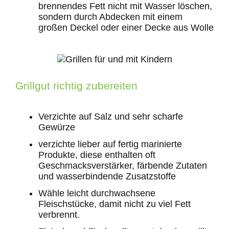
brennendes Fett nicht mit Wasser löschen,
sondern durch Abdecken mit einem
großen Deckel oder einer Decke aus Wolle
Grillgut richtig zubereiten
Verzichte auf Salz und sehr scharfe
Gewürze
verzichte lieber auf fertig marinierte
Produkte, diese enthalten oft
Geschmacksverstärker, färbende Zutaten
und wasserbindende Zusatzstoffe
Wähle leicht durchwachsene
Fleischstücke, damit nicht zu viel Fett
verbrennt.