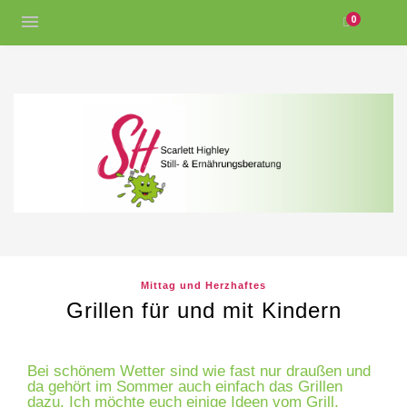
0
Mittag und Herzhaftes
Grillen für und mit Kindern
Bei schönem Wetter sind wie fast nur draußen und
da gehört im Sommer auch einfach das Grillen
dazu. Ich möchte euch einige Ideen vom Grill,