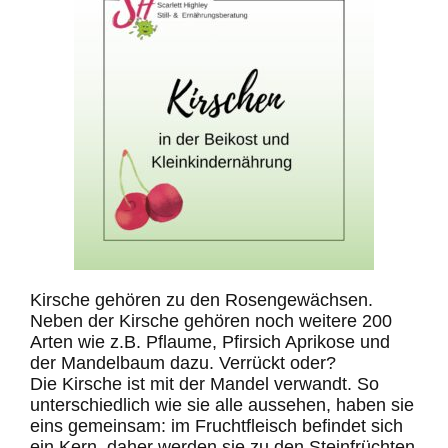
Kirsche gehören zu den Rosengewächsen.
Neben der Kirsche gehören noch weitere 200
Arten wie z.B. Pflaume, Pfirsich Aprikose und
der Mandelbaum dazu. Verrückt oder?
Die Kirsche ist mit der Mandel verwandt. So
unterschiedlich wie sie alle aussehen, haben sie
eins gemeinsam: im Fruchtfleisch befindet sich
ein Kern, daher werden sie zu den Steinfrüchten