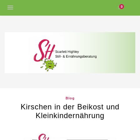
0
Blog
Kirschen in der Beikost und
Kleinkindernährung