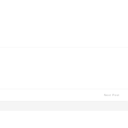
Next Post