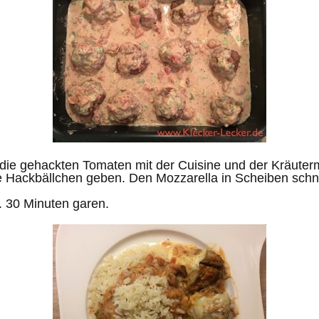
die gehackten Tomaten mit der Cuisine und der Kräute
e Hackbällchen geben. Den Mozzarella in Scheiben sch
. 30 Minuten garen.