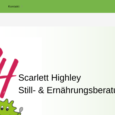
r
Kontakt