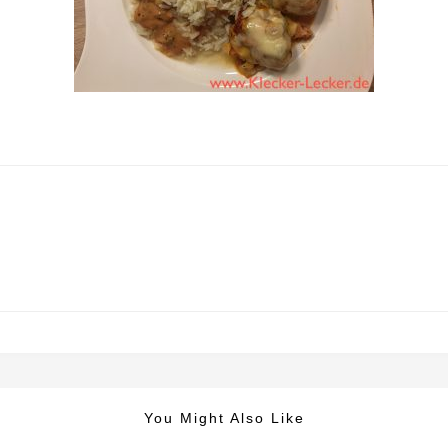
You Might Also Like