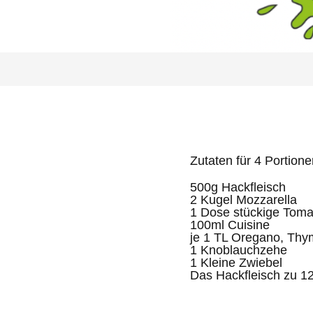
Zutaten für 4 Portione
500g Hackfleisch
2 Kugel Mozzarella
1 Dose stückige Toma
100ml Cuisine
je 1 TL Oregano, Thym
1 Knoblauchzehe
1 Kleine Zwiebel
Das Hackfleisch zu 12