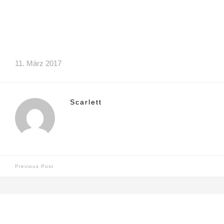
11. März 2017
Scarlett
Previous Post