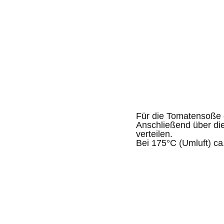
Für die Tomatensoße 
Anschließend über di
verteilen.
Bei 175°C (Umluft) ca