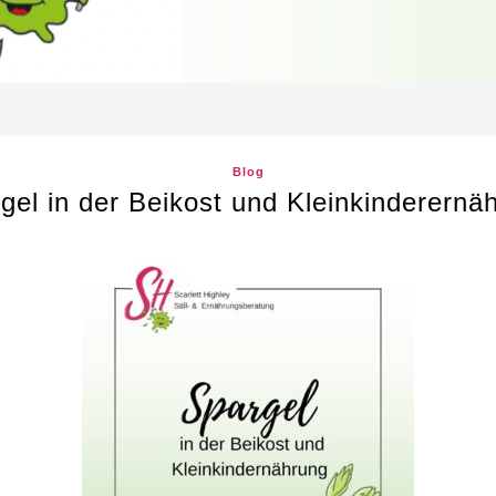
Blog
gel in der Beikost und Kleinkinderernä