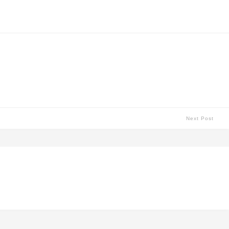
Next Post