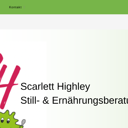
r
Kontakt