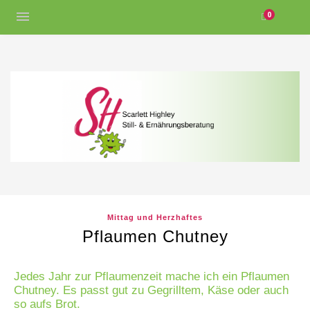
0
Mittag und Herzhaftes
Pflaumen Chutney
Jedes Jahr zur Pflaumenzeit mache ich ein Pflaumen
Chutney.
Es passt gut zu Gegrilltem, Käse oder auch
so aufs Brot.