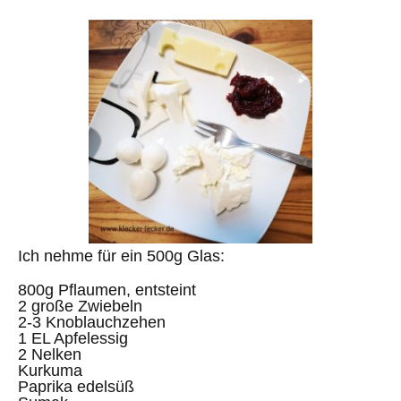
Ich nehme für ein 500g Glas:
800g Pflaumen, entsteint
2 große Zwiebeln
2-3 Knoblauchzehen
1 EL Apfelessig
2 Nelken
Kurkuma
Paprika edelsüß