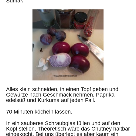
Sumak
Alles klein schneiden, in einen Topf geben und
Gewürze nach Geschmack nehmen. Paprika
edelsüß und Kurkuma auf jeden Fall.
70 Minuten köcheln lassen.
In ein sauberes Schraubglas füllen und auf den
Kopf stellen.
Theoretisch wäre das Chutney haltbar
eingekocht. Bei uns überlebt es aber kaum ein