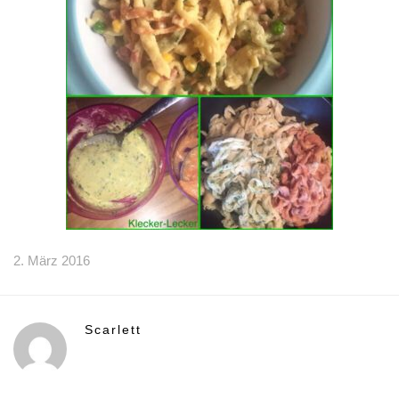
2. März 2016
Scarlett