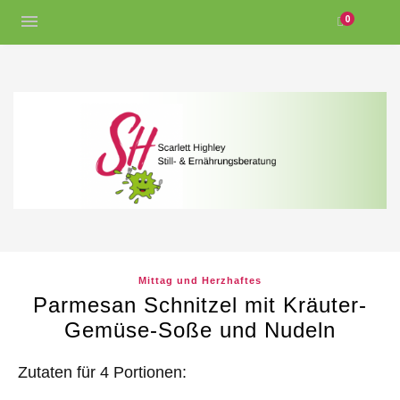
0
Mittag und Herzhaftes
Parmesan Schnitzel mit Kräuter-
Gemüse-Soße und Nudeln
Zutaten für 4 Portionen: