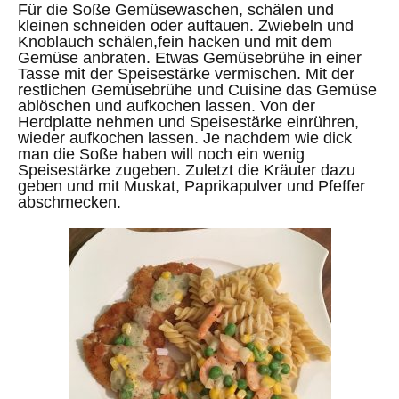
Für die Soße Gemüsewaschen, schälen und
kleinen schneiden oder auftauen. Zwiebeln und
Knoblauch schälen,fein hacken und mit dem
Gemüse anbraten. Etwas Gemüsebrühe in einer
Tasse mit der Speisestärke vermischen. Mit der
restlichen Gemüsebrühe und Cuisine das Gemüse
ablöschen und aufkochen lassen. Von der
Herdplatte nehmen und Speisestärke einrühren,
wieder aufkochen lassen. Je nachdem wie dick
man die Soße haben will noch ein wenig
Speisestärke zugeben. Zuletzt die Kräuter dazu
geben und mit Muskat, Paprikapulver und Pfeffer
abschmecken.