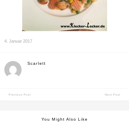
4. Januar 2017
Scarlett
Previous Post
Next Post
You Might Also Like