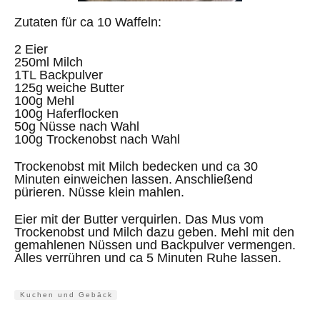
Zutaten für ca 10 Waffeln:
2 Eier
250ml Milch
1TL Backpulver
125g weiche Butter
100g Mehl
100g Haferflocken
50g Nüsse nach Wahl
100g Trockenobst nach Wahl
Trockenobst mit Milch bedecken und ca 30
Minuten einweichen lassen. Anschließend
pürieren. Nüsse klein mahlen.
Eier mit der Butter verquirlen. Das Mus vom
Trockenobst und Milch dazu geben. Mehl mit den
gemahlenen Nüssen und Backpulver vermengen.
Alles verrühren und ca 5 Minuten Ruhe lassen.
Kuchen und Gebäck