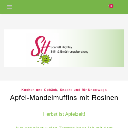
0
,
Kuchen und Gebäck
Snacks und für Unterwegs
Apfel-Mandelmuffins mit Rosinen
Herbst ist Apfelzeit!