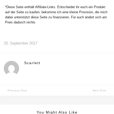
*Diese Seite enthält Affiliate-Links. Entscheidet ihr euch ein Produkt
auf der Seite zu kaufen, bekomme ich eine kleine Provision, die mich
dabei unterstützt diese Seite zu finanzieren. Für euch ändert sich am
Preis dadurch nichts
25. September 2017
Scarlett
Previous Post
Next Post
You Might Also Like