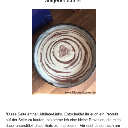
aufgebraucht ist.
*Diese Seite enthält Affiliate-Links. Entscheidet ihr euch ein Produkt
auf der Seite zu kaufen, bekomme ich eine kleine Provision, die mich
dabei unterstützt diese Seite zu finanzieren. Für euch ändert sich am