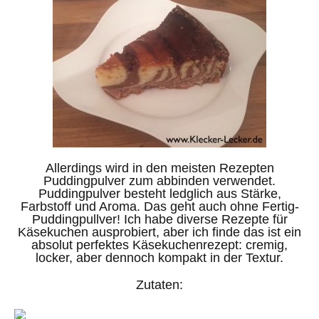
Allerdings wird in den meisten Rezepten
Puddingpulver zum abbinden verwendet.
Puddingpulver besteht ledglich aus Stärke,
Farbstoff und Aroma. Das geht auch ohne Fertig-
Puddingpullver! Ich habe diverse Rezepte für
Käsekuchen ausprobiert, aber ich finde das ist ein
absolut perfektes Käsekuchenrezept: cremig,
locker, aber dennoch kompakt in der Textur.
Zutaten: