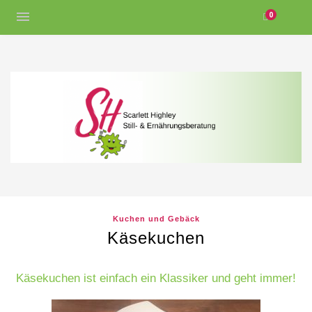
0
Kuchen und Gebäck
Käsekuchen
Käsekuchen ist einfach ein Klassiker und geht immer!