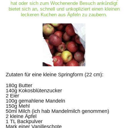
hat oder sich zum Wochenende Besuch ankündigt
bietet sich an, schnell und unkopliziert einen kleinen
leckeren Kuchen aus Äpfeln zu zaubern.
Zutaten für eine kleine Springform (22 cm):
180g Butter
140g Kokosblütenzucker
2 Eier
100g gemahlene Mandeln
150g Mehl
50ml Milch (ich hab Mandelmilch genommen)
2 kleine Äpfel
1 TL Backpulver
Mark einer Vanilleschote