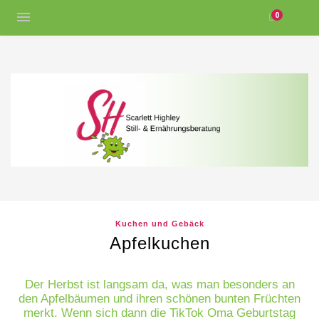
0
Kuchen und Gebäck
Apfelkuchen
Der Herbst ist langsam da, was man besonders an
den Apfelbäumen und ihren schönen bunten Früchten
merkt. Wenn sich dann die TikTok Oma Geburtstag