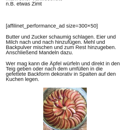
n.B. etwas Zimt
[affilinet_performance_ad size=300×50]
Butter und Zucker schaumig schlagen. Eier und
Milch nach und nach hinzufügen. Mehl und
Backpulver mischen und zum Rest hinzugeben.
Anschließend Mandeln dazu.
Wer mag kann die Äpfel würfeln und direkt in den
Teig geben oder nach dem umfüllen in die
gefettete Backform dekorativ in Spalten auf den
Kuchen legen.