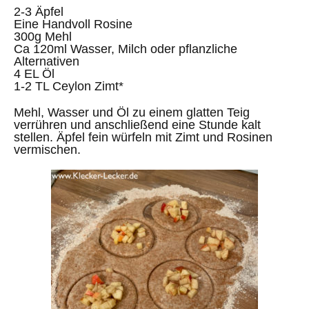
2-3 Äpfel
Eine Handvoll Rosine
300g Mehl
Ca 120ml Wasser, Milch oder pflanzliche
Alternativen
4 EL Öl
1-2 TL Ceylon Zimt*
Mehl, Wasser und Öl zu einem glatten Teig
verrühren und anschließend eine Stunde kalt
stellen. Äpfel fein würfeln mit Zimt und Rosinen
vermischen.