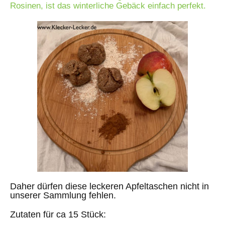
Rosinen, ist das winterliche Gebäck einfach perfekt.
Daher dürfen diese leckeren Apfeltaschen nicht in
unserer Sammlung fehlen.
Zutaten für ca 15 Stück: