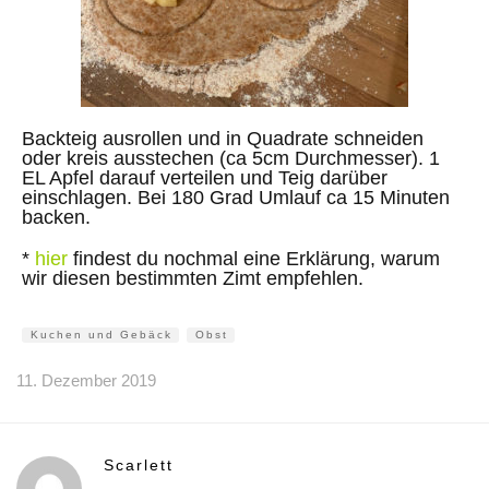
Backteig ausrollen und in Quadrate schneiden
oder kreis ausstechen (ca 5cm Durchmesser). 1
EL Apfel darauf verteilen und Teig darüber
einschlagen. Bei 180 Grad Umlauf ca 15 Minuten
backen.
*
hier
findest du nochmal eine Erklärung, warum
wir diesen bestimmten Zimt empfehlen.
Kuchen und Gebäck
Obst
11. Dezember 2019
Scarlett