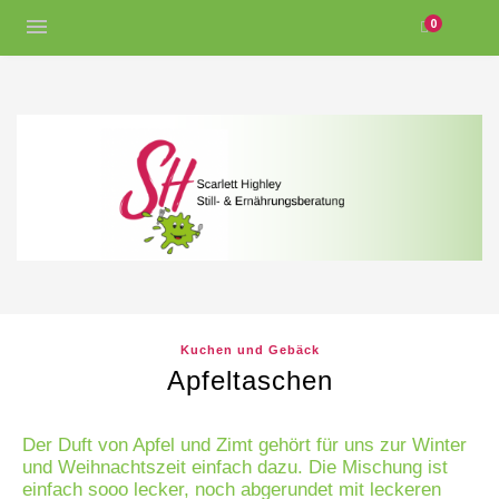
0
Kuchen und Gebäck
Apfeltaschen
Der Duft von Apfel und Zimt gehört für uns zur Winter
und Weihnachtszeit einfach dazu. Die Mischung ist
einfach sooo lecker, noch abgerundet mit leckeren