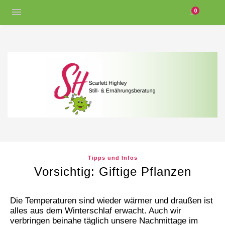
0
Tipps und Infos
Vorsichtig: Giftige Pflanzen
Die Temperaturen sind wieder wärmer und draußen ist
alles aus dem Winterschlaf erwacht. Auch wir
verbringen beinahe täglich unsere Nachmittage im