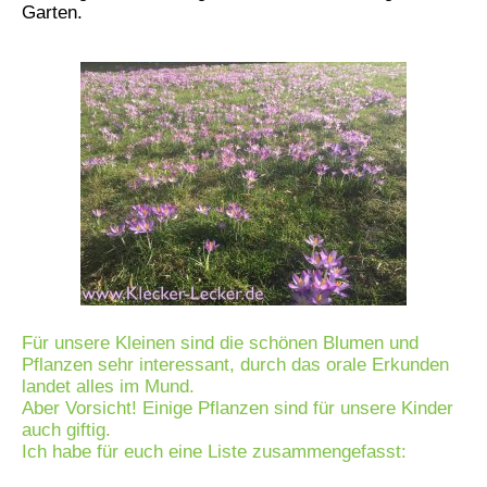
Garten.
Für unsere Kleinen sind die schönen Blumen und
Pflanzen sehr interessant, durch das orale Erkunden
landet alles im Mund.
Aber Vorsicht! Einige Pflanzen sind für unsere Kinder
auch giftig.
Ich habe für euch eine Liste zusammengefasst: