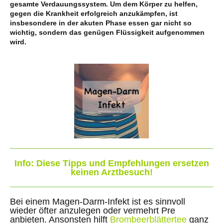
gesamte Verdauungssystem. Um dem Körper zu helfen,
gegen die Krankheit erfolgreich anzukämpfen, ist
insbesondere in der akuten Phase essen gar nicht so
wichtig, sondern das genügen Flüssigkeit aufgenommen
wird.
Info: Diese Tipps und Empfehlungen ersetzen
keinen Arztbesuch!
Bei einem Magen-Darm-Infekt ist es sinnvoll
wieder öfter anzulegen oder vermehrt Pre
anbieten. Ansonsten hilft
Brombeerblättertee
ganz