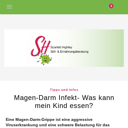
0
Tipps und Infos
Magen-Darm Infekt- Was kann
mein Kind essen?
Eine Magen-Darm-Grippe ist eine aggressive
Viruserkrankung und eine schwere Belastung für das