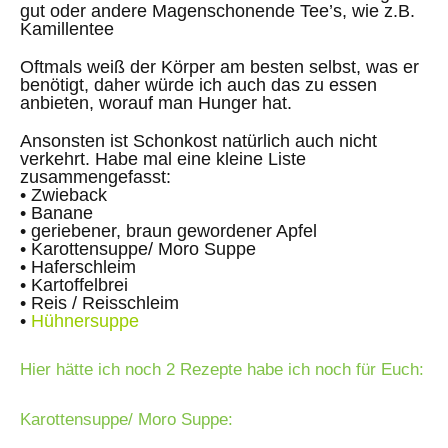
gut oder andere Magenschonende Tee’s, wie z.B.
Kamillentee
Oftmals weiß der Körper am besten selbst, was er
benötigt, daher würde ich auch das zu essen
anbieten, worauf man Hunger hat.
Ansonsten ist Schonkost natürlich auch nicht
verkehrt. Habe mal eine kleine Liste
zusammengefasst:
• Zwieback
• Banane
• geriebener, braun gewordener Apfel
• Karottensuppe/ Moro Suppe
• Haferschleim
• Kartoffelbrei
• Reis / Reisschleim
•
Hühnersuppe
Hier hätte ich noch 2 Rezepte habe ich noch für Euch:
Karottensuppe/ Moro Suppe: