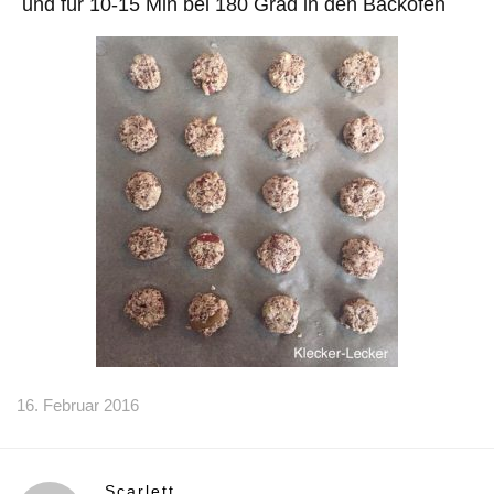
und für 10-15 Min bei 180 Grad in den Backofen
16. Februar 2016
Scarlett