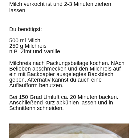
Milch verkocht ist und 2-3 Minuten ziehen
lassen.
Du benötigst:
500 ml Milch
250 g Milchreis
n.B. Zimt und Vanille
Milchreis nach Packungsbeilage kochen. NAch
Belieben abschmecken und den Milchreis auf
ein mit Backpapier ausgelegtes Backblech
geben. Alternativ kannst du auch eine
Auflaufform benutzen.
Bei 150 Grad Umluft ca. 20 Minuten backen.
Anschließend kurz abkühlen lassen und in
Schnittenn schneiden.