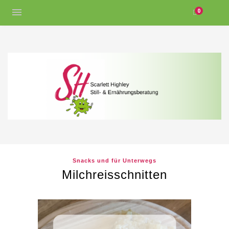
0
Snacks und für Unterwegs
Milchreisschnitten