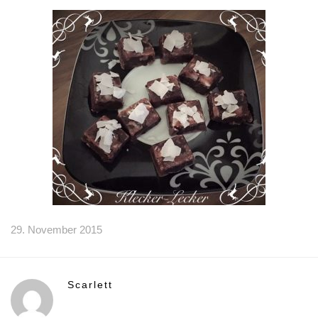
29. November 2015
Scarlett