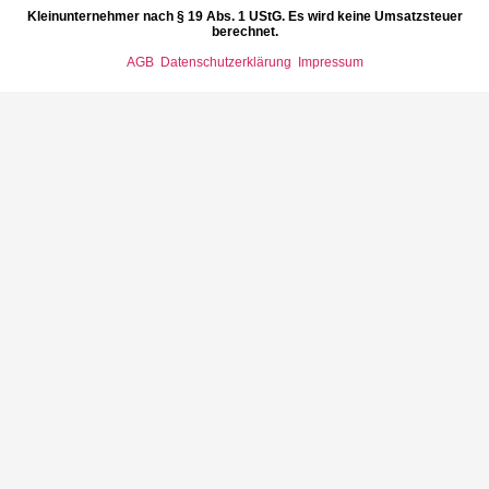
Kleinunternehmer nach § 19 Abs. 1 UStG. Es wird keine Umsatzsteuer
berechnet.
AGB
Datenschutzerklärung
Impressum