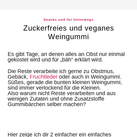
Snacks und für Unterwegs
Zuckerfreies und veganes
Weingummi
Es gibt Tage, an denen alles an Obst nur einmal
gekostet wird und für „bäh“ erklärt wird.
Die Reste verarbeite ich gerne zu Obstmus,
Gebäck,
Fruchtleder
oder auch in Weingummi.
Süßes, gerade die bunten kleinen Weingummi,
sind immer verlockend für die Kleinen.
Also warum nicht Reste verarbeiten und aus
wenigen Zutaten und ohne Zusatzstoffe
Gummibärchen selber machen?
Hier zeige ich dir 2 einfacher ein einfaches