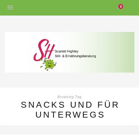
0
Browsing Tag
SNACKS UND FÜR
UNTERWEGS