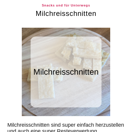
Snacks und für Unterwegs
Milchreisschnitten
Milchreisschnitten sind super einfach herzustellen
und auch eine super Resteverwertung.