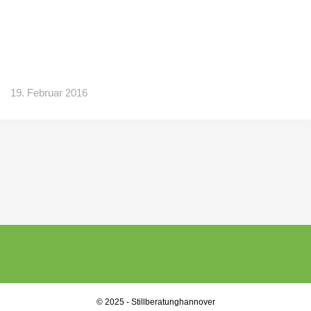
19. Februar 2016
© 2025 - Stillberatunghannover