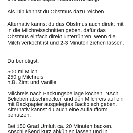
Als Dip kannst du Obstmus dazu reichen.
Alternativ kannst du das Obstmus auch direkt mit
in die Milchreisschnitten geben, dafür das
Obstmus einfach direkt unterrühren, wenn die
Milch verkocht ist und 2-3 Minuten ziehen lassen.
Du benötigst:
500 ml Milch
250 g Milchreis
n.B. Zimt und Vanille
Milchreis nach Packungsbeilage kochen. NAch
Belieben abschmecken und den Milchreis auf ein
mit Backpapier ausgelegtes Backblech geben.
Alternativ kannst du auch eine Auflaufform
benutzen.
Bei 150 Grad Umluft ca. 20 Minuten backen.
Anschließend kurz abkühlen lassen und in