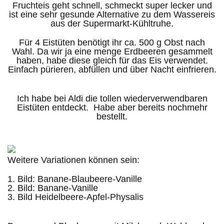
Fruchteis geht schnell, schmeckt super lecker und
ist eine sehr gesunde Alternative zu dem Wassereis
aus der Supermarkt-Kühltruhe.
Für 4 Eistüten benötigt ihr ca. 500 g Obst nach
Wahl. Da wir ja eine menge Erdbeeren gesammelt
haben, habe diese gleich für das Eis verwendet.
Einfach pürieren, abfüllen und über Nacht einfrieren.
Ich habe bei Aldi die tollen wiederverwendbaren
Eistüten entdeckt. Habe aber bereits nochmehr
bestellt.
Weitere Variationen können sein:
1. Bild: Banane-Blaubeere-Vanille
2. Bild: Banane-Vanille
3. Bild Heidelbeere-Apfel-Physalis