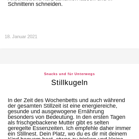
Schnittenn schneiden.
18. Januar 2021
Snacks und für Unterwegs
Stillkugeln
In der Zeit des Wochenbetts und auch während
der gesamten Stillzeit ist eine energiereiche,
gesunde und ausgewogene Ernährung
besonders von Bedeutung. In den ersten Tagen
als frischgebackene Mutter gibt es selten
geregelte Essenzeiten. Ich empfehle daher immer
ein Stillnest. Dein Platz, wo du es dir mit deinem