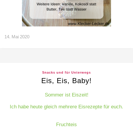
14. Mai 2020
Snacks und für Unterwegs
Eis, Eis, Baby!
Sommer ist Eiszeit!
Ich habe heute gleich mehrere Eisrezepte für euch.
Fruchteis