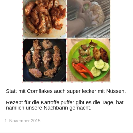
Statt mit Cornflakes auch super lecker mit Nüssen.
Rezept für die Kartoffelpuffer gibt es die Tage, hat
nämlich unsere Nachbarin gemacht.
1. November 2015