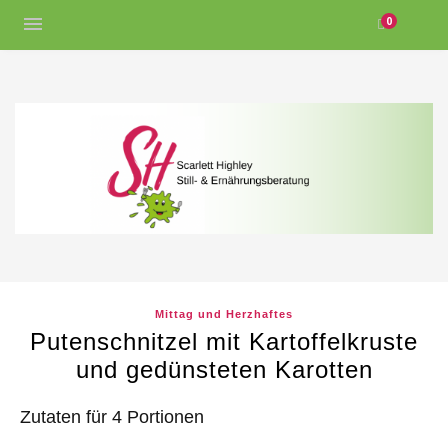
0
Mittag und Herzhaftes
Putenschnitzel mit Kartoffelkruste
und gedünsteten Karotten
Zutaten für 4 Portionen