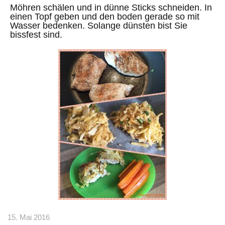
Möhren schälen und in dünne Sticks schneiden. In
einen Topf geben und den boden gerade so mit
Wasser bedenken. Solange dünsten bist Sie
bissfest sind.
15. Mai 2016