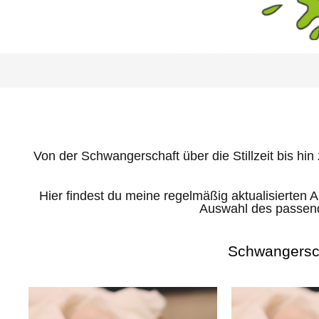
Von der Schwangerschaft über die Stillzeit bis hin 
Hier findest du meine regelmäßig aktualisierte
Auswahl des passende
Schwangerscha