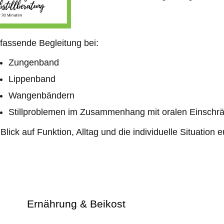
assende Begleitung bei:
Zungenband
Lippenband
Wangenbändern
Stillproblemen im Zusammenhang mit oralen Einschr
 Blick auf Funktion, Alltag und die individuelle Situation 
Ernährung & Beikost