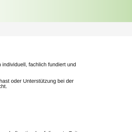
individuell, fachlich fundiert und
ast oder Unterstützung bei der
ht.