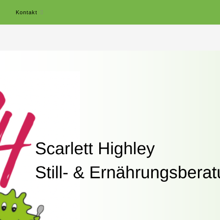
r
Kontakt