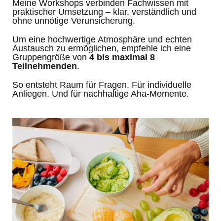
Meine Workshops verbinden Fachwissen mit
praktischer Umsetzung – klar, verständlich und
ohne unnötige Verunsicherung.
Um eine hochwertige Atmosphäre und echten
Austausch zu ermöglichen, empfehle ich eine
Gruppengröße von
4 bis maximal 8
Teilnehmenden
.
So entsteht Raum für Fragen. Für individuelle
Anliegen. Und für nachhaltige Aha-Momente.