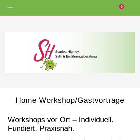
0
Home Workshop/Gastvorträge
Workshops vor Ort – Individuell.
Fundiert. Praxisnah.