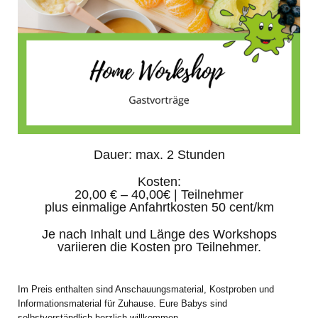
Dauer: max. 2 Stunden
Kosten:
20,00 € – 40,00€ | Teilnehmer
plus einmalige Anfahrtkosten 50 cent/km
Je nach Inhalt und Länge des Workshops
variieren die Kosten pro Teilnehmer.
Im Preis enthalten sind Anschauungsmaterial, Kostproben
und
Informationsmaterial für Zuhause. Eure Babys sind
selbstverständlich herzlich willkommen.