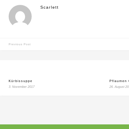
Scarlett
Previous Post
Kürbissuppe
Pflaumen
3. November 2017
26. August 2