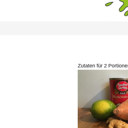
Zutaten für 2 Portione