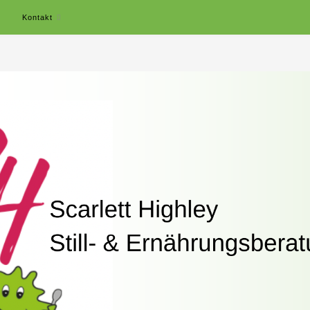
r
Kontakt