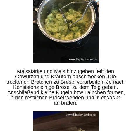
Maisstärke und Mais hinzugeben. Mit den
Gewürzen und Kräutern abschmecken. Die
trockenen Brötchen zu Brösel verarbeiten. Je nach
Konsistenz einige Brösel zu dem Teig geben.
Anschließend kleine Kugeln bzw Laibchen formen,
in den restlichen Brösel wenden und in etwas Öl
an braten.