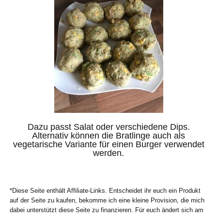
Dazu passt Salat oder verschiedene Dips.
Alternativ können die Bratlinge auch als
vegetarische Variante für einen Burger verwendet
werden.
*Diese Seite enthält Affiliate-Links. Entscheidet ihr euch ein Produkt
auf der Seite zu kaufen, bekomme ich eine kleine Provision, die mich
dabei unterstützt diese Seite zu finanzieren. Für euch ändert sich am