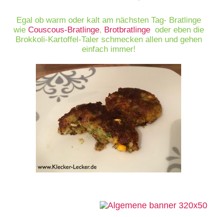
Egal ob warm oder kalt am nächsten Tag- Bratlinge
wie
Couscous-Bratlinge
,
Brotbratlinge
oder eben die
Brokkoli-Kartoffel-Taler schmecken allen und gehen
einfach immer!