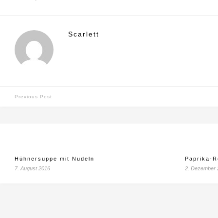
Scarlett
Previous Post
Hühnersuppe mit Nudeln
Paprika-R
7. August 2016
2. Dezember 