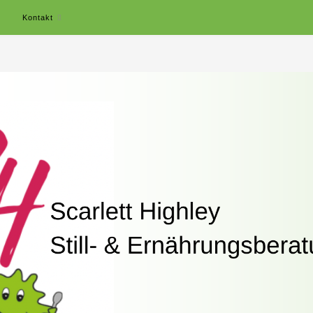
r
Kontakt