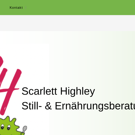
r
Kontakt