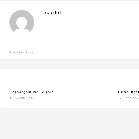
Scarlett
Previous Post
Herbstgemüse Kürbis
Hirse-Brot
11. Oktober 2017
17. Februar 