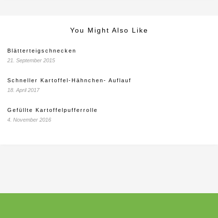
You Might Also Like
Blätterteigschnecken
21. September 2015
Schneller Kartoffel-Hähnchen- Auflauf
18. April 2017
Gefüllte Kartoffelpufferrolle
4. November 2016