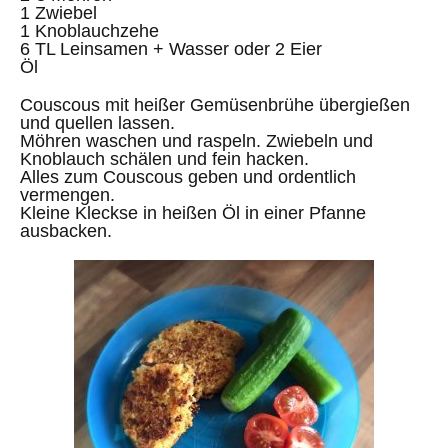
1 Zwiebel
1 Knoblauchzehe
6 TL Leinsamen + Wasser oder 2 Eier
Öl
Couscous mit heißer Gemüsenbrühe übergießen
und quellen lassen.
Möhren waschen und raspeln. Zwiebeln und
Knoblauch schälen und fein hacken.
Alles zum Couscous geben und ordentlich
vermengen.
Kleine Kleckse in heißen Öl in einer Pfanne
ausbacken.