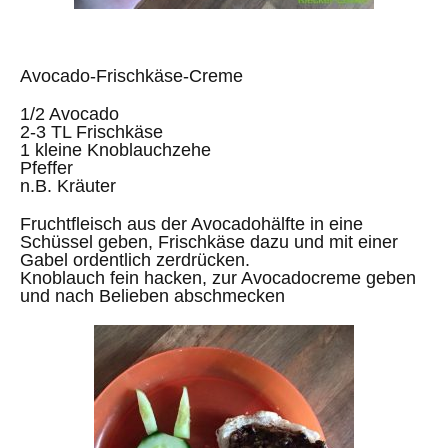
Avocado-Frischkäse-Creme
1/2 Avocado
2-3 TL Frischkäse
1 kleine Knoblauchzehe
Pfeffer
n.B. Kräuter
Fruchtfleisch aus der Avocadohälfte in eine
Schüssel geben, Frischkäse dazu und mit einer
Gabel ordentlich zerdrücken.
Knoblauch fein hacken, zur Avocadocreme geben
und nach Belieben abschmecken