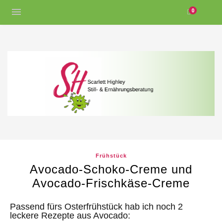
0
Frühstück
Avocado-Schoko-Creme und
Avocado-Frischkäse-Creme
Passend fürs Osterfrühstück hab ich noch 2
leckere Rezepte aus Avocado: