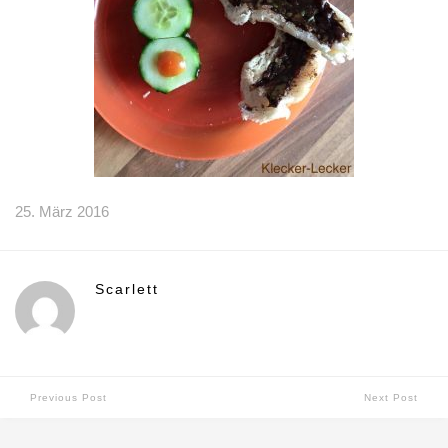
25. März 2016
Scarlett
Previous Post
Next Post