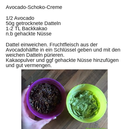
Avocado-Schoko-Creme
1/2 Avocado
50g getrocknete Datteln
1-2 TL Backkakao
n.b gehackte Nüsse
Dattel einweichen. Fruchtfleisch aus der
Avocadohälfte in ein Schlüssel geben und mit den
weichen Datteln pürieren.
Kakaopulver und ggf gehackte Nüsse hinzufügen
und gut vermengen.