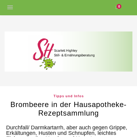
0
Tipps und Infos
Brombeere in der Hausapotheke-
Rezeptsammlung
Durchfall/ Darmkartarrh, aber auch gegen Grippe,
Erkältungen, Husten und Schnupfen, leichtes