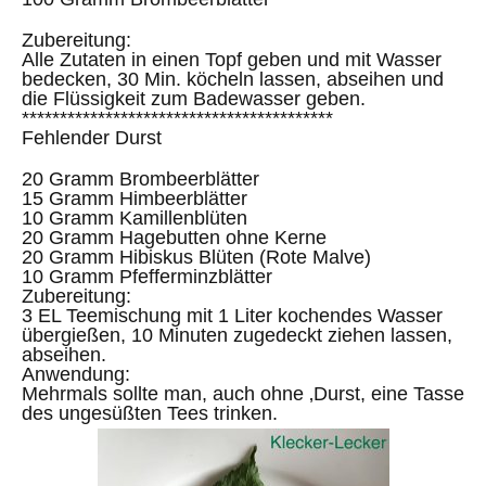
Zubereitung:
Alle Zutaten in einen Topf geben und mit Wasser
bedecken, 30 Min. köcheln lassen, abseihen und
die Flüssigkeit zum Badewasser geben.
*****************************************
Fehlender Durst
20 Gramm Brombeerblätter
15 Gramm Himbeerblätter
10 Gramm Kamillenblüten
20 Gramm Hagebutten ohne Kerne
20 Gramm Hibiskus Blüten (Rote Malve)
10 Gramm Pfefferminzblätter
Zubereitung:
3 EL Teemischung mit 1 Liter kochendes Wasser
übergießen, 10 Minuten zugedeckt ziehen lassen,
abseihen.
Anwendung:
Mehrmals sollte man, auch ohne ‚Durst, eine Tasse
des ungesüßten Tees trinken.