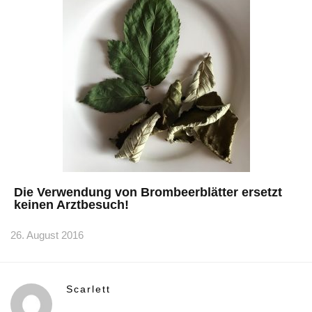
Die Verwendung von Brombeerblätter ersetzt
keinen Arztbesuch!
26. August 2016
Scarlett