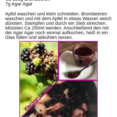
7g Agar Agar
Apfel waschen und klein schneiden. Brombeeren
waschen und mit dem Apfel in etwas Wasser weich
dünsten. Stampfen und durch ein Sieb streichen.
Müssten Ca 250ml werden. Anschließend den mit
der Agar Agar noch einmal aufkochen, heiß in ein
Glas füllen und abkühlen lassen.