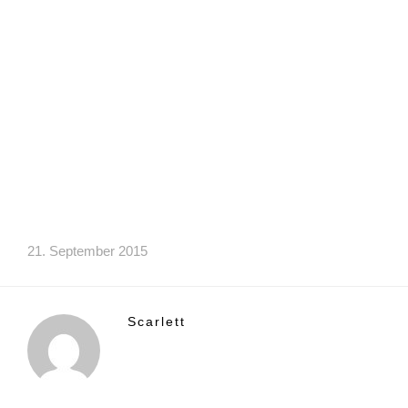
21. September 2015
Scarlett