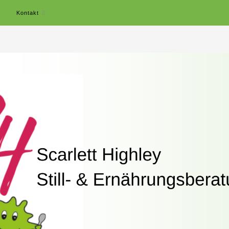
r
Kontakt