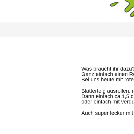
Was braucht ihr dazu
Ganz einfach einen Rol
Bei uns heute mit ro
Blätterteig ausrollen,
Dann einfach ca 1,5 
oder einfach mit verq
Auch super lecker mit