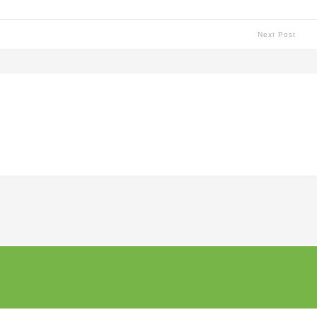
Next Post