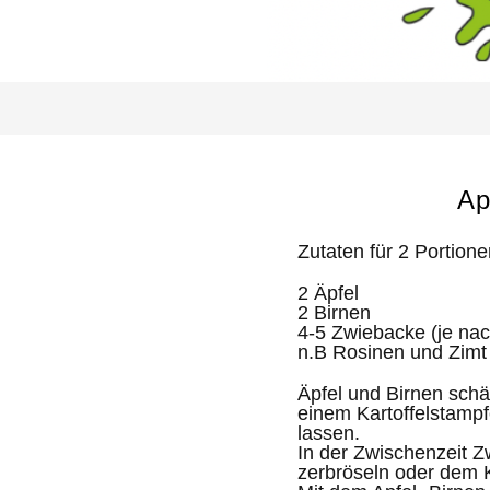
Ap
Zutaten für 2 Portione
2 Äpfel
2 Birnen
4-5 Zwiebacke (je nac
n.B Rosinen und Zimt
Äpfel und Birnen schä
einem Kartoffelstampf
lassen.
In der Zwischenzeit Z
zerbröseln oder dem 