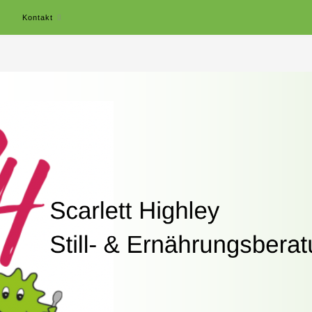
r
Kontakt