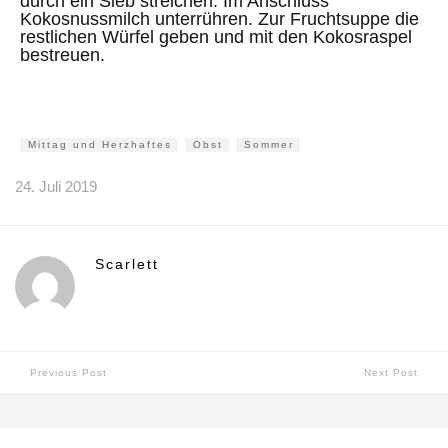
durch ein Sieb streichen. Im Anschluss
Kokosnussmilch unterrühren. Zur Fruchtsuppe die
restlichen Würfel geben und mit den Kokosraspel
bestreuen.
Mittag und Herzhaftes
Obst
Sommer
24. Juli 2019
Scarlett
Previous Post
Next Post