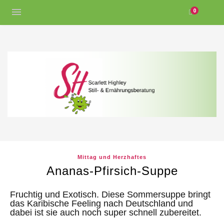
0
Mittag und Herzhaftes
Ananas-Pfirsich-Suppe
Fruchtig und Exotisch. Diese Sommersuppe bringt
das Karibische Feeling nach Deutschland und
dabei ist sie auch noch super schnell zubereitet.