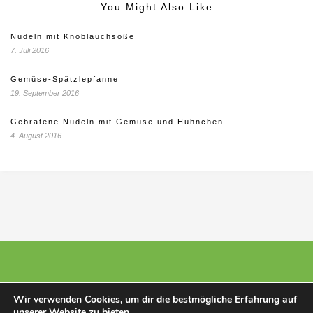
You Might Also Like
Nudeln mit Knoblauchsoße
7. Juli 2016
Gemüse-Spätzlepfanne
19. September 2016
Gebratene Nudeln mit Gemüse und Hühnchen
4. August 2016
Wir verwenden Cookies, um dir die bestmögliche Erfahrung auf
unserer Website zu bieten.