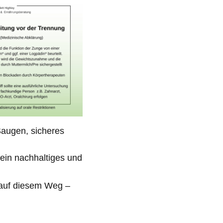
Saugen, sicheres
ein nachhaltiges und
 auf diesem Weg –