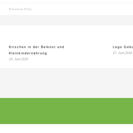
Previous Post
Kirschen in der Beikost und
Lego Gebu
27. Juni 2018
Kleinkindernährung
24. Juni 2025