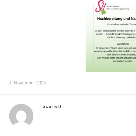
4. November 2025
Scarlett