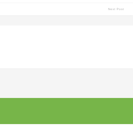
Next Post