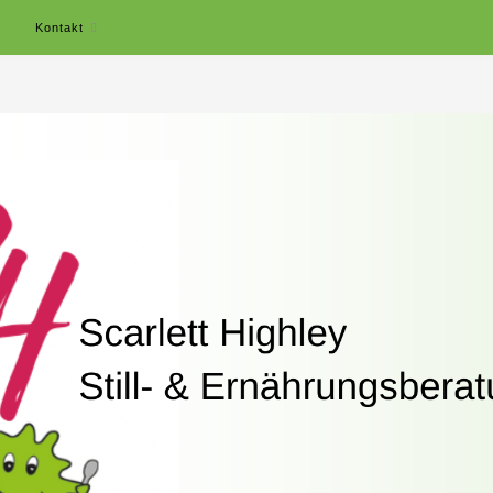
r
Kontakt