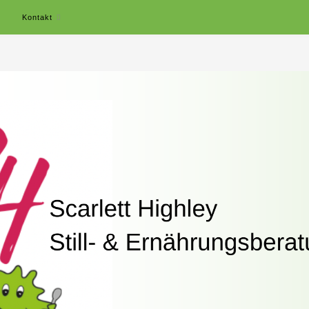
r
Kontakt