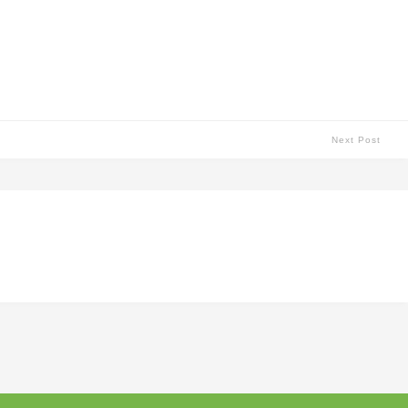
Next Post