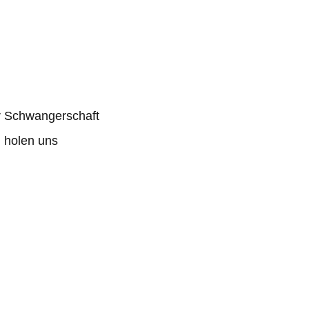
er Schwangerschaft
, holen uns