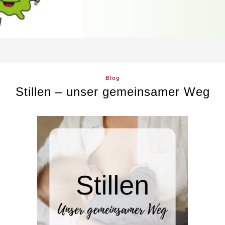
Blog
Stillen – unser gemeinsamer Weg