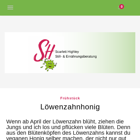
0
Frühstück
Löwenzahnhonig
Wenn ab April der Löwenzahn blüht, ziehen die
Jungs und ich los und pflücken viele Blüten. Denn
aus den Blütenköpfen des Löwenzahns kannst du
veganen Honig selber machen, der nicht nur gut