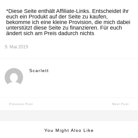
*Diese Seite enthält Affiliate-Links. Entscheidet ihr
euch ein Produkt auf der Seite zu kaufen,
bekomme ich eine kleine Provision, die mich dabei
unterstützt diese Seite zu finanzieren. Für euch
ändert sich am Preis dadurch nichts
9. Mai 2019
Scarlett
Previous Post
Next Post
You Might Also Like