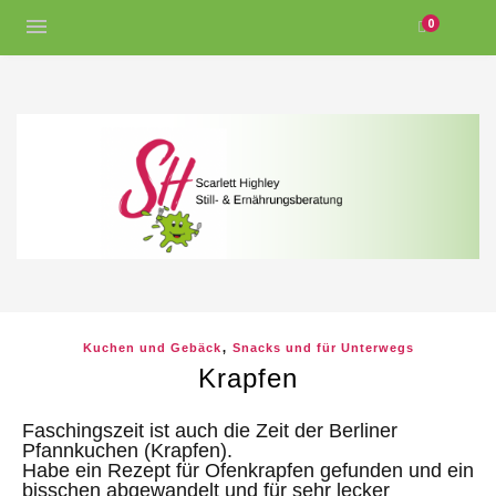
0
,
Kuchen und Gebäck
Snacks und für Unterwegs
Krapfen
Faschingszeit ist auch die Zeit der Berliner
Pfannkuchen (Krapfen).
Habe ein Rezept für Ofenkrapfen gefunden und ein
bisschen abgewandelt und für sehr lecker