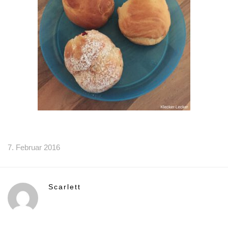
7. Februar 2016
Scarlett