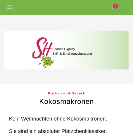
0
Kuchen und Gebäck
Kokosmakronen
Kein Weihnachten ohne Kokosmakronen.
Sie sind ein absoluter Plätzchenklassiker.