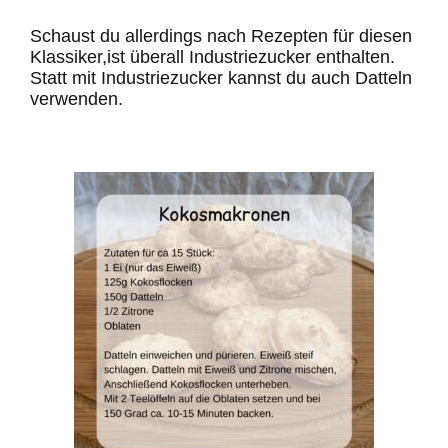
Schaust du allerdings nach Rezepten für diesen
Klassiker,ist überall Industriezucker enthalten.
Statt mit Industriezucker kannst du auch Datteln
verwenden.