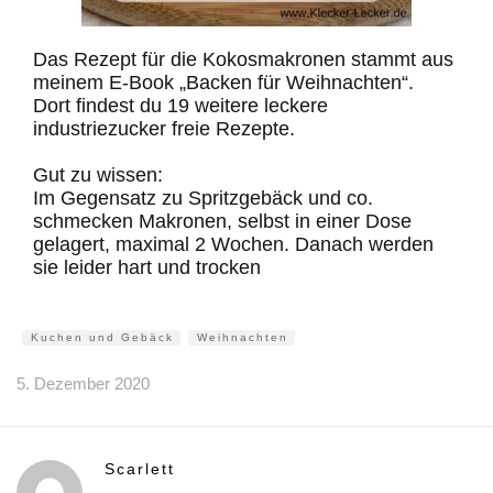
Das Rezept für die Kokosmakronen stammt aus
meinem E-Book „Backen für Weihnachten“.
Dort findest du 19 weitere leckere
industriezucker freie Rezepte.
Gut zu wissen:
Im Gegensatz zu Spritzgebäck und co.
schmecken Makronen, selbst in einer Dose
gelagert, maximal 2 Wochen. Danach werden
sie leider hart und trocken
Kuchen und Gebäck
Weihnachten
5. Dezember 2020
Scarlett